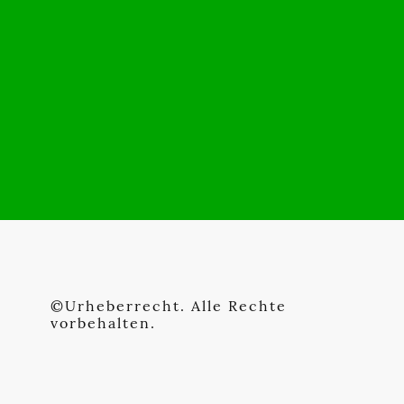
©Urheberrecht. Alle Rechte
vorbehalten.