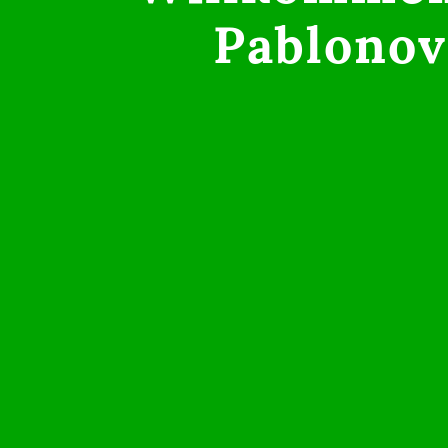
Pablonov