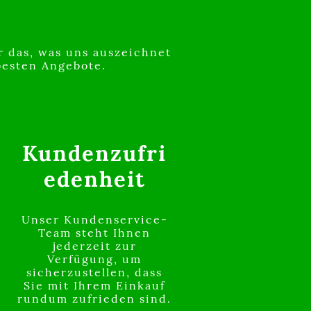
r das, was uns auszeichnet
besten Angebote.
Kundenzufri
edenheit
Unser Kundenservice-
Team steht Ihnen
jederzeit zur
Verfügung, um
sicherzustellen, dass
Sie mit Ihrem Einkauf
u
rundum zufrieden sind.