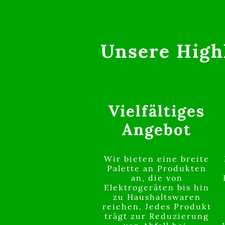
Unsere High
Vielfältiges
Angebot
Wir bieten eine breite
Palette an Produkten
an, die von
Elektrogeräten bis hin
zu Haushaltswaren
reichen. Jedes Produkt
trägt zur Reduzierung