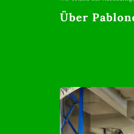
Über Pablon