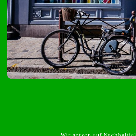
Wir setzen auf Nachhaltig