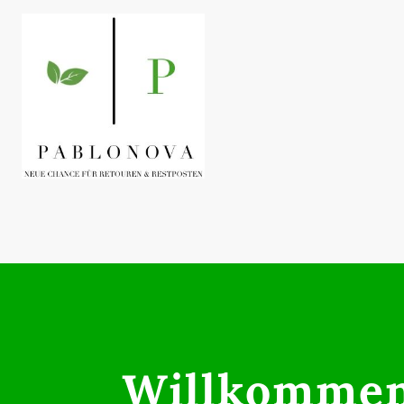
Willkommen