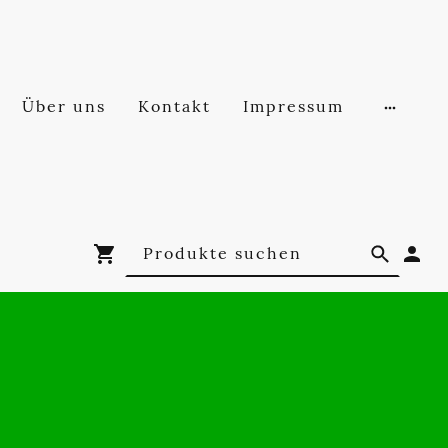
Über uns
Kontakt
Impressum